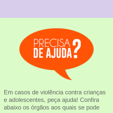
Em casos de violência contra crianças
e adolescentes, peça ajuda! Confira
abaixo os órgãos aos quais se pode