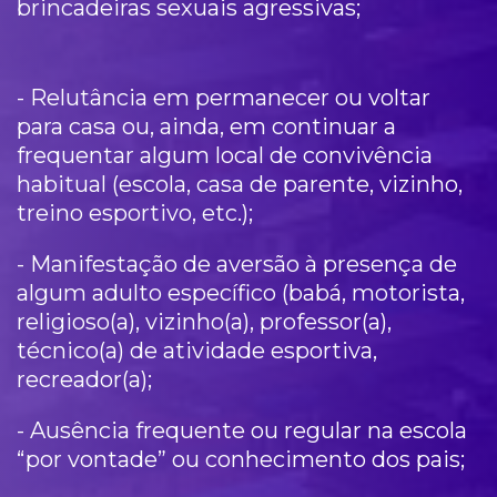
brincadeiras sexuais agressivas;
- Relutância em permanecer ou voltar
para casa ou, ainda, em continuar a
frequentar algum local de convivência
habitual (escola, casa de parente, vizinho,
treino esportivo, etc.);
- Manifestação de aversão à presença de
algum adulto específico (babá, motorista,
religioso(a), vizinho(a), professor(a),
técnico(a) de atividade esportiva,
recreador(a);
- Ausência frequente ou regular na escola
“por vontade” ou conhecimento dos pais;