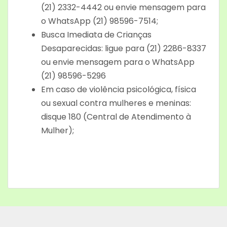
(21) 2332-4442 ou envie mensagem para
o WhatsApp (21) 98596-7514;
Busca Imediata de Crianças
Desaparecidas: ligue para (21) 2286-8337
ou envie mensagem para o WhatsApp
(21) 98596-5296
Em caso de violência psicológica, física
ou sexual contra mulheres e meninas:
disque 180 (Central de Atendimento à
Mulher);