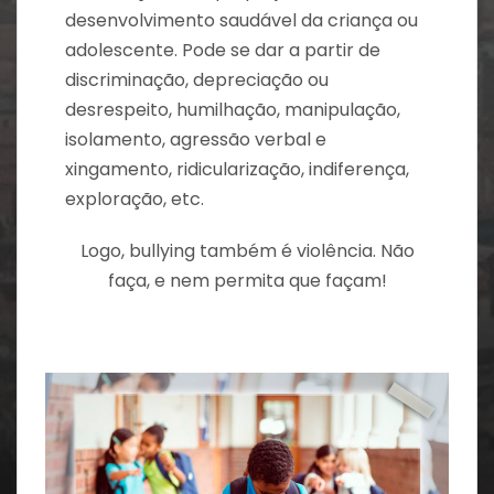
desenvolvimento saudável da criança ou
adolescente. Pode se dar a partir de
discriminação, depreciação ou
desrespeito, humilhação, manipulação,
isolamento, agressão verbal e
xingamento, ridicularização, indiferença,
exploração, etc.
Logo, bullying também é violência. Não
faça, e nem permita que façam!