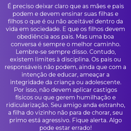
É preciso deixar claro que as mães e pais
podem e devem ensinar suas filhas e
filhos o que é ou não aceitável dentro da
vida em sociedade. E que os filhos devem
obediência aos pais. Mas uma boa
conversa é sempre o melhor caminho.
Lembre-se sempre disso. Contudo,
existem limites à disciplina. Os pais ou
responsáveis não podem, ainda que com a
intenção de educar, ameaçar a
integridade da criança ou adolescente.
Por isso, não devem aplicar castigos
físicos ou que gerem humilhação e
ridicularização. Seu amigo anda estranho,
a filha do vizinho não para de chorar, seu
primo está agressivo. Fique alerta. Algo
pode estar errado!