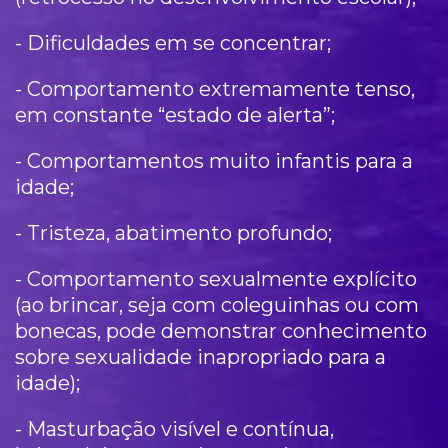
- Dificuldades em se concentrar;
- Comportamento extremamente tenso,
em constante “estado de alerta”;
- Comportamentos muito infantis para a
idade;
- Tristeza, abatimento profundo;
- Comportamento sexualmente explícito
(ao brincar, seja com coleguinhas ou com
bonecas, pode demonstrar conhecimento
sobre sexualidade inapropriado para a
idade);
- Masturbação visível e contínua,