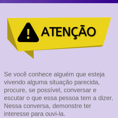
Se você conhece alguém que esteja
vivendo alguma situação parecida,
procure, se possível, conversar e
escutar o que essa pessoa tem a dizer.
Nessa conversa, demonstre ter
interesse para ouvi-la.