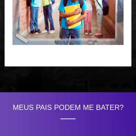
MEUS PAIS PODEM ME BATER?