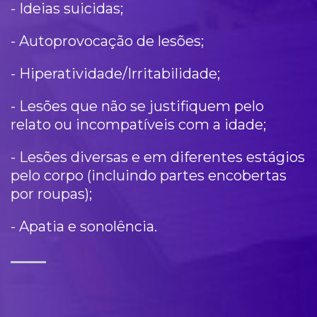
- Ideias suicidas;
- Autoprovocação de lesões;
- Hiperatividade/Irritabilidade;
- Lesões que não se justifiquem pelo
relato ou incompatíveis com a idade;
- Lesões diversas e em diferentes estágios
pelo corpo (incluindo partes encobertas
por roupas);
- Apatia e sonolência.