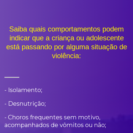
Saiba quais comportamentos podem
indicar que a criança ou adolescente
está passando por alguma situação de
violência:
- Isolamento;
- Desnutrição;
- Choros frequentes sem motivo,
acompanhados de vômitos ou não;