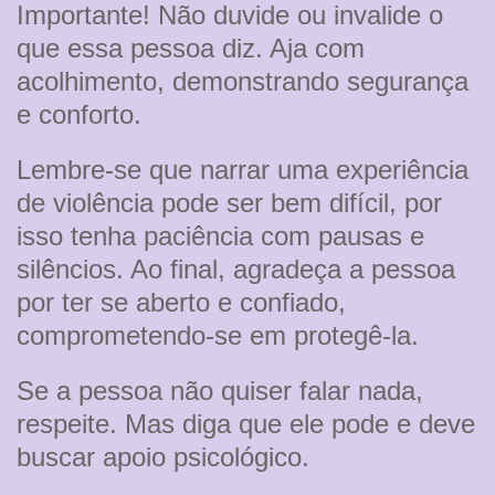
Importante! Não duvide ou invalide o
que essa pessoa diz. Aja com
acolhimento, demonstrando segurança
e conforto.
Lembre-se que narrar uma experiência
de violência pode ser bem difícil, por
isso tenha paciência com pausas e
silêncios. Ao final, agradeça a pessoa
por ter se aberto e confiado,
comprometendo-se em protegê-la.
Se a pessoa não quiser falar nada,
respeite. Mas diga que ele pode e deve
buscar apoio psicológico.