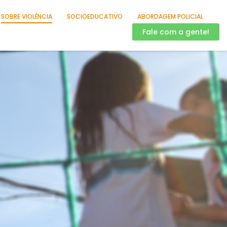
SOBRE VIOLÊNCIA
SOCIOEDUCATIVO
ABORDAGEM POLICIAL
Fale com a gente!