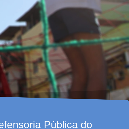
fensoria Pública do