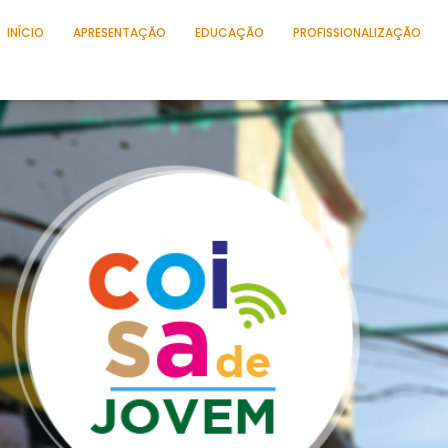
INÍCIO
APRESENTAÇÃO
EDUCAÇÃO
PROFISSIONALIZAÇÃO